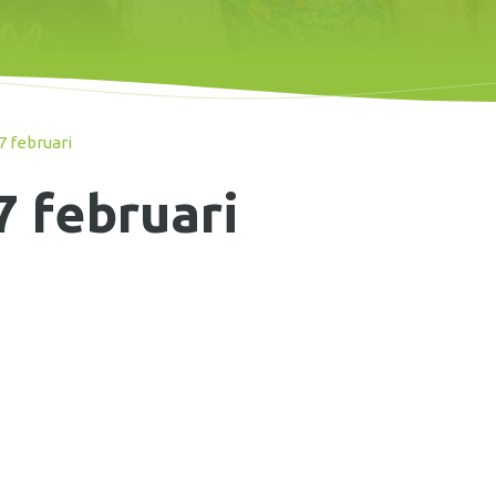
7 februari
7 februari