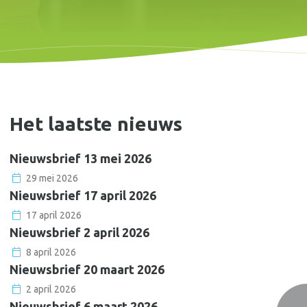
Het laatste nieuws
Nieuwsbrief 13 mei 2026
29 mei 2026
Nieuwsbrief 17 april 2026
17 april 2026
Nieuwsbrief 2 april 2026
Onderdeel van
8 april 2026
Onze Wijs
Nieuwsbrief 20 maart 2026
2 april 2026
Nieuwsbrief 6 maart 2026