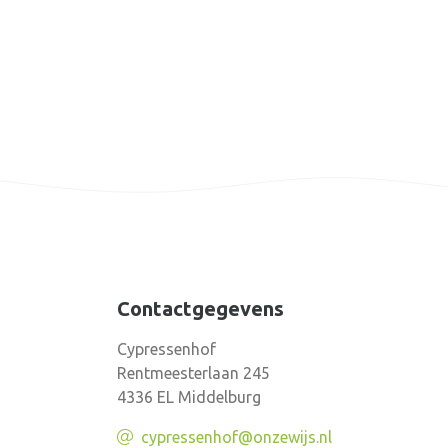
Contactgegevens
Cypressenhof
Rentmeesterlaan 245
4336 EL Middelburg
cypressenhof@onzewijs.nl