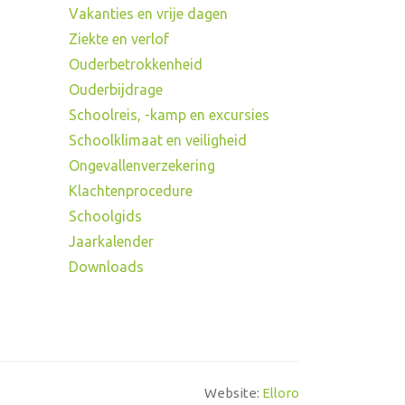
Vakanties en vrije dagen
Ziekte en verlof
Ouderbetrokkenheid
Ouderbijdrage
Schoolreis, -kamp en excursies
Schoolklimaat en veiligheid
Ongevallenverzekering
Klachtenprocedure
Schoolgids
Jaarkalender
Downloads
Website:
Elloro