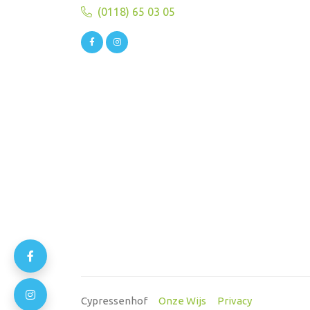
(0118) 65 03 05
Cypressenhof
Onze Wijs
Privacy