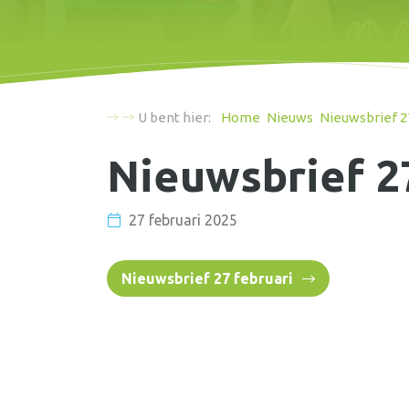
U bent hier:
Home
Nieuws
Nieuwsbrief 2
Nieuwsbrief 2
27 februari 2025
Nieuwsbrief 27 februari