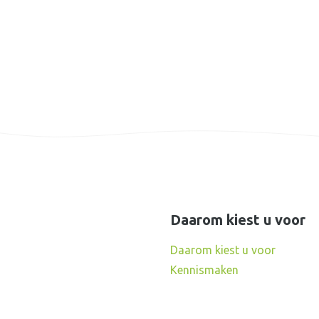
Daarom kiest u voor
Daarom kiest u voor
Kennismaken