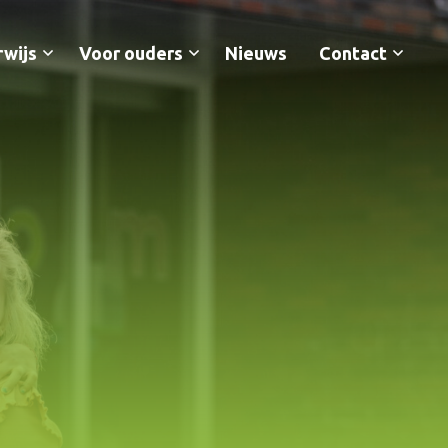
wijs
Voor ouders
Nieuws
Contact