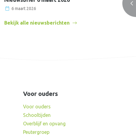
6 maart 2026
Bekijk alle nieuwsberichten
Voor ouders
Voor ouders
Schooltijden
Overblijf en opvang
Peutergroep