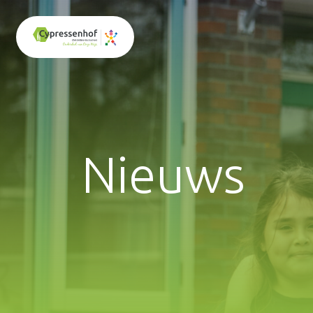
Nieuws