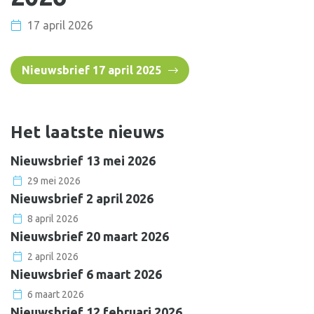
17 april 2026
Nieuwsbrief 17 april 2025
Het laatste nieuws
Nieuwsbrief 13 mei 2026
29 mei 2026
Nieuwsbrief 2 april 2026
8 april 2026
Nieuwsbrief 20 maart 2026
2 april 2026
Nieuwsbrief 6 maart 2026
6 maart 2026
Nieuwsbrief 12 februari 2026