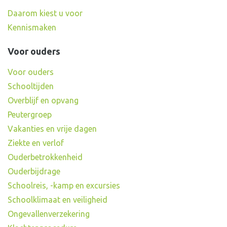
Daarom kiest u voor
Kennismaken
Voor ouders
Voor ouders
Schooltijden
Overblijf en opvang
Peutergroep
Vakanties en vrije dagen
Ziekte en verlof
Ouderbetrokkenheid
Ouderbijdrage
Schoolreis, -kamp en excursies
Schoolklimaat en veiligheid
Ongevallenverzekering