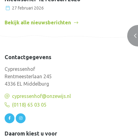
27 februari 2026
Bekijk alle nieuwsberichten
Contactgegevens
Cypressenhof
Rentmeesterlaan 245
4336 EL Middelburg
cypressenhof@onzewijs.nl
(0118) 65 03 05
Daarom kiest u voor