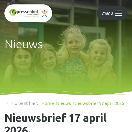
menu
Nieuws
U bent hier:
Home
Nieuws
Nieuwsbrief 17 april 2026
Nieuwsbrief 17 april
2026